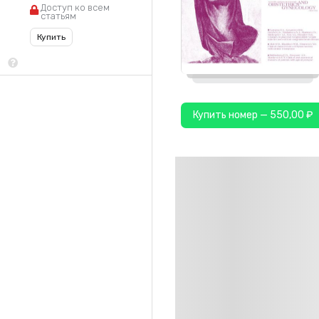
Доступ ко всем
статьям
Купить
Купить номер — 550,00 ₽