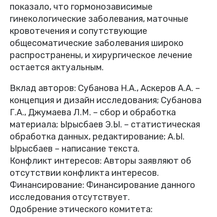
показало, что гормонозависимые
гинекологические заболевания, маточные
кровотечения и сопутствующие
общесоматические заболевания широко
распространены, и хирургическое лечение
остается актуальным.
Вклад авторов: Субанова Н.А., Аскеров А.А. –
концепция и дизайн исследования; Субанова
Г.А., Джумаева Л.М. – сбор и обработка
материала; Ырысбаев Э.Ы. – статистическая
обработка данных, редактирование; А.Ы.
Ырысбаев – написание текста.
Конфликт интересов: Авторы заявляют об
отсутствии конфликта интересов.
Финансирование: Финансирование данного
исследования отсутствует.
Одобрение этического комитета: