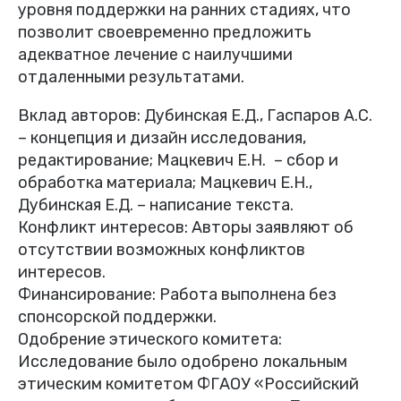
уровня поддержки на ранних стадиях, что
позволит своевременно предложить
адекватное лечение с наилучшими
отдаленными результатами.
Вклад авторов: Дубинская Е.Д., Гаспаров А.С.
– концепция и дизайн исследования,
редактирование; Мацкевич Е.Н. – сбор и
обработка материала; Мацкевич Е.Н.,
Дубинская Е.Д. – написание текста.
Конфликт интересов: Авторы заявляют об
отсутствии возможных конфликтов
интересов.
Финансирование: Работа выполнена без
спонсорской поддержки.
Одобрение этического комитета:
Исследование было одобрено локальным
этическим комитетом ФГАОУ «Российский