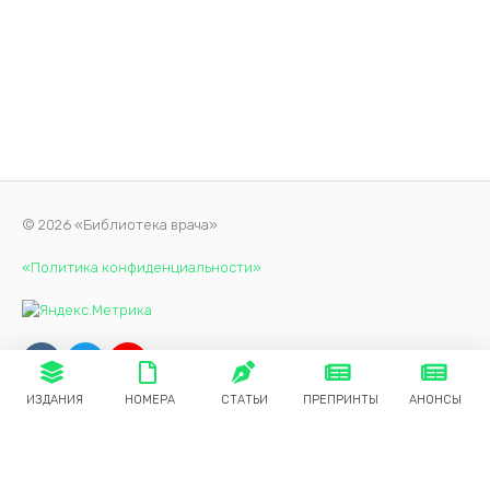
© 2026 «Библиотека врача»
«Политика конфиденциальности»
ИЗДАНИЯ
НОМЕРА
СТАТЬИ
ПРЕПРИНТЫ
АНОНСЫ