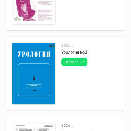
2026 г.
Урология
№3
Оглавление
2026 г.