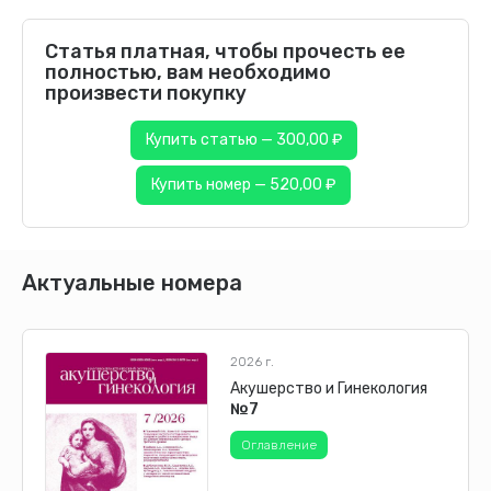
Статья платная, чтобы прочесть ее
полностью, вам необходимо
произвести покупку
Купить статью — 300,00 ₽
Купить номер — 520,00 ₽
Актуальные номера
2026 г.
Акушерство и Гинекология
№7
Оглавление