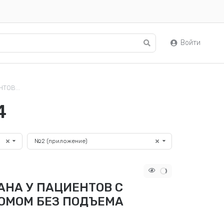
Войти
ТОВ...
4
№2 (приложение)
НА У ПАЦИЕНТОВ С
ОМОМ БЕЗ ПОДЪЕМА