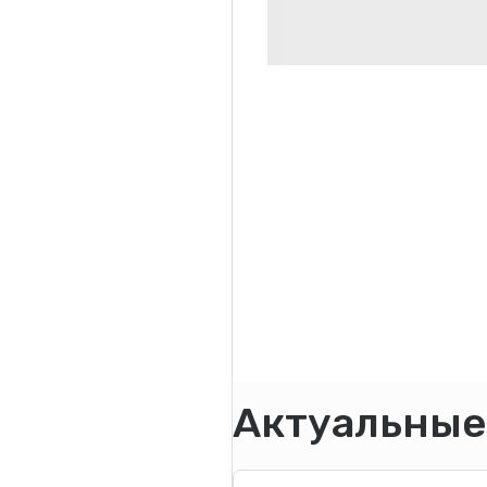
Актуальные