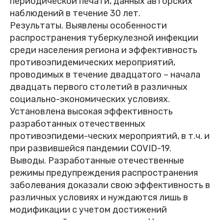
периодической печати, данных авторских
наблюдений в течение 30 лет.
Результаты. Выявлены особенности
распространения туберкулезной инфекции
среди населения региона и эффективность
противоэпидемических мероприятий,
проводимых в течение двадцатого – начала
двадцать первого столетий в различных
социально-экономических условиях.
Установлена высокая эффективность
разработанных отечественных
противоэпидеми-ческих мероприятий, в т.ч. и
при развившейся пандемии COVID-19.
Выводы. Разработанные отечественные
режимы предупреждения распространения
заболевания доказали свою эффективность в
различных условиях и нуждаются лишь в
модификации с учетом достижений