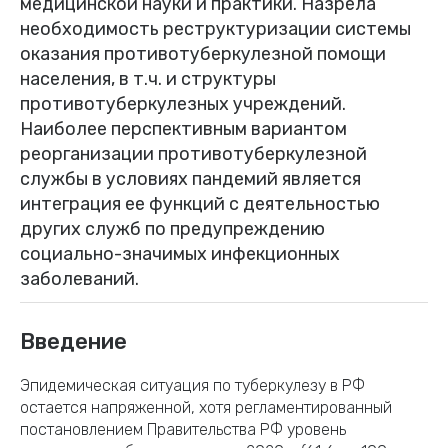
медицинской науки и практики. Назрела
необходимость реструктуризации системы
оказания противотуберкулезной помощи
населения, в т.ч. и структуры
противотуберкулезных учреждений.
Наиболее перспективным вариантом
реорганизации противотуберкулезной
службы в условиях пандемий является
интеграция ее функций с деятельностью
других служб по предупреждению
социально-значимых инфекционных
заболеваний.
Введение
Эпидемическая ситуация по туберкулезу в РФ
остается напряженной, хотя регламентированный
постановлением Правительства РФ уровень