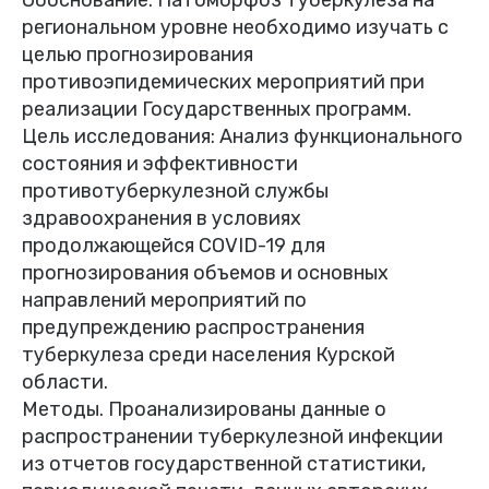
региональном уровне необходимо изучать с
целью прогнозирования
противоэпидемических мероприятий при
реализации Государственных программ.
Цель исследования: Анализ функционального
состояния и эффективности
противотуберкулезной службы
здравоохранения в условиях
продолжающейся COVID-19 для
прогнозирования объемов и основных
направлений мероприятий по
предупреждению распространения
туберкулеза среди населения Курской
области.
Методы. Проанализированы данные о
распространении туберкулезной инфекции
из отчетов государственной статистики,