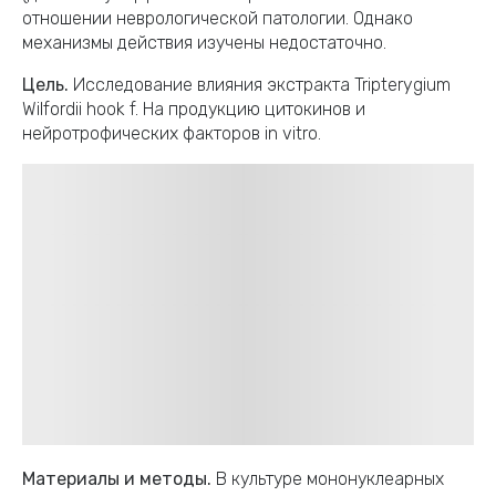
отношении неврологической патологии. Однако
механизмы действия изучены недостаточно.
Цель.
Исследование влияния экстракта Tripterygium
Wilfordii hook f. На продукцию цитокинов и
нейротрофических факторов in vitro.
Материалы и методы.
В культуре мононуклеарных