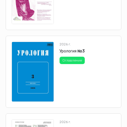
2026 г.
Урология
№3
Оглавление
2026 г.