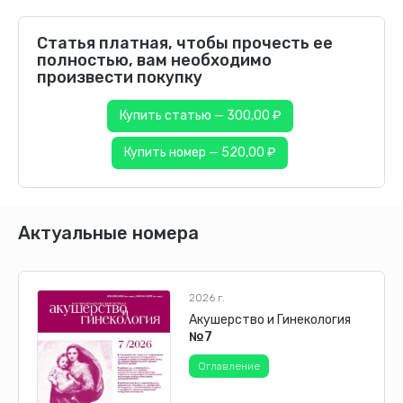
Статья платная, чтобы прочесть ее
полностью, вам необходимо
произвести покупку
Купить статью — 300,00 ₽
Купить номер — 520,00 ₽
Актуальные номера
2026 г.
Акушерство и Гинекология
№7
Оглавление