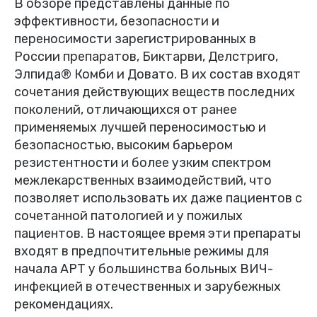
В обзоре представлены данные по
эффективности, безопасности и
переносимости зарегистрированных в
России препаратов, Биктарви, Делстриго,
Элпида® Комби и Довато. В их состав входят
сочетания действующих веществ последних
поколений, отличающихся от ранее
применяемых лучшей переносимостью и
безопасностью, высоким барьером
резистентности и более узким спектром
межлекарственных взаимодействий, что
позволяет использовать их даже пациентов с
сочетанной патологией и у пожилых
пациентов. В настоящее время эти препараты
входят в предпочтительные режимы для
начала АРТ у большинства больных ВИЧ-
инфекцией в отечественных и зарубежных
рекомендациях.