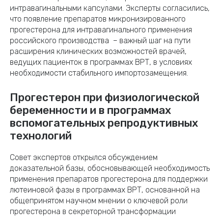
интравагинальными капсулами. Эксперты согласились,
что появление препаратов микронизированного
прогестерона для интравагинального применения
российского производства – важный шаг на пути
расширения клинических возможностей врачей,
ведущих пациенток в программах ВРТ, в условиях
необходимости стабильного импортозамещения.
Прогестерон при физиологической
беременности и в программах
вспомогательных репродуктивных
технологий
Совет экспертов открылся обсуждением
доказательной базы, обосновывающей необходимость
применения препаратов прогестерона для поддержки
лютеиновой фазы в программах ВРТ, основанной на
общепринятом научном мнении о ключевой роли
прогестерона в секреторной трансформации