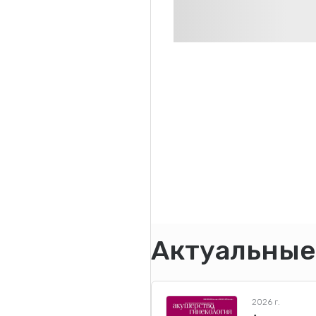
Актуальные
2026 г.