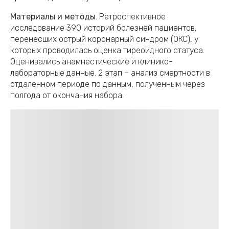
Материалы и методы
. Ретроспективное
исследование 390 историй болезней пациентов,
перенесших острый коронарный синдром (ОКС), у
которых проводилась оценка тиреоидного статуса.
Оценивались анамнестические и клинико-
лабораторные данные. 2 этап – анализ смертности в
отдаленном периоде по данным, полученным через
полгода от окончания набора.