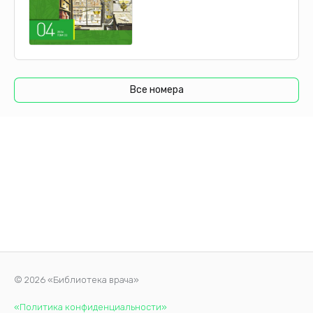
Все номера
© 2026 «Библиотека врача»
«Политика конфиденциальности»