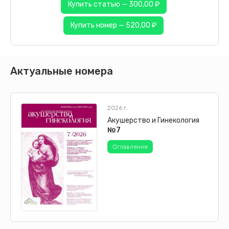
Купить статью — 300,00 ₽
Купить номер — 520,00 ₽
Актуальные номера
2026 г.
Акушерство и Гинекология
№7
Оглавление