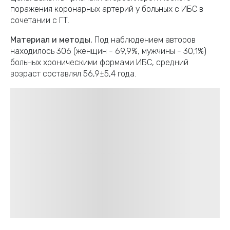
поражения коронарных артерий у больных с ИБС в
сочетании с ГТ.
Материал и методы.
Под наблюдением авторов
находилось 306 (женщин - 69,9%, мужчины - 30,1%)
больных хроническими формами ИБС, средний
возраст составлял 56,9±5,4 года.