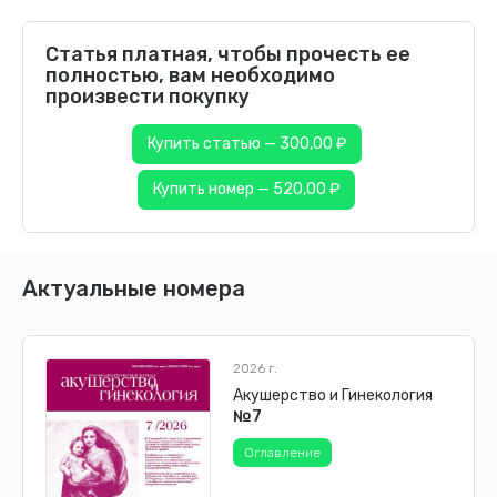
Статья платная, чтобы прочесть ее
полностью, вам необходимо
произвести покупку
Купить статью — 300,00 ₽
Купить номер — 520,00 ₽
Актуальные номера
2026 г.
Акушерство и Гинекология
№7
Оглавление