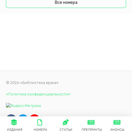
Все номера
© 2026 «Библиотека врача»
«Политика конфиденциальности»
ИЗДАНИЯ
НОМЕРА
СТАТЬИ
ПРЕПРИНТЫ
АНОНСЫ