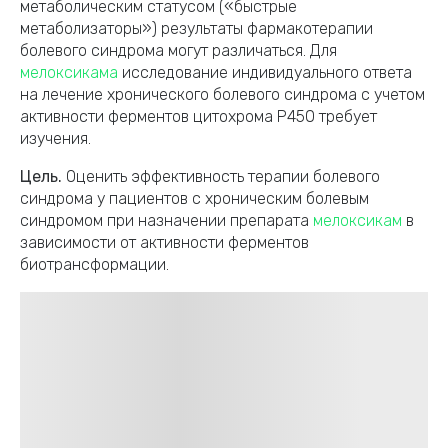
метаболическим статусом («быстрые
метаболизаторы») результаты фармакотерапии
болевого синдрома могут различаться. Для
мелоксикама
исследование индивидуального ответа
на лечение хронического болевого синдрома с учетом
активности ферментов цитохрома Р450 требует
изучения.
Цель.
Оценить эффективность терапии болевого
синдрома у пациентов с хроническим болевым
синдромом при назначении препарата
мелоксикам
в
зависимости от активности ферментов
биотрансформации.