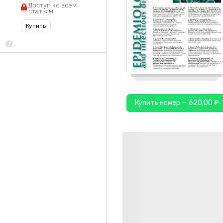
Доступ ко всем
статьям
Купить
Купить номер — 620,00 ₽