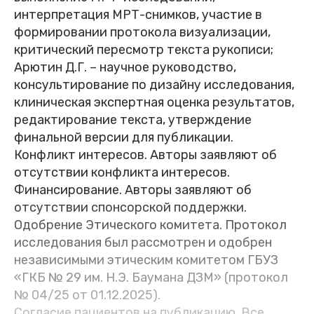
интерпретация МРТ-снимков, участие в
формировании протокола визуализации,
критический пересмотр текста рукописи;
Арютин Д.Г. – научное руководство,
консультирование по дизайну исследования,
клиническая экспертная оценка результатов,
редактирование текста, утверждение
финальной версии для публикации.
Конфликт интересов. Авторы заявляют об
отсутствии конфликта интересов.
Финансирование. Авторы заявляют об
отсутствии спонсорской поддержки.
Одобрение Этического комитета. Протокол
исследования был рассмотрен и одобрен
независимыми этическим комитетом ГБУЗ
«ГКБ № 29 им. Н.Э. Баумана ДЗМ» (протокол
№ 04/25 от 01.12.2025).
Согласие пациентов на публикацию. Все