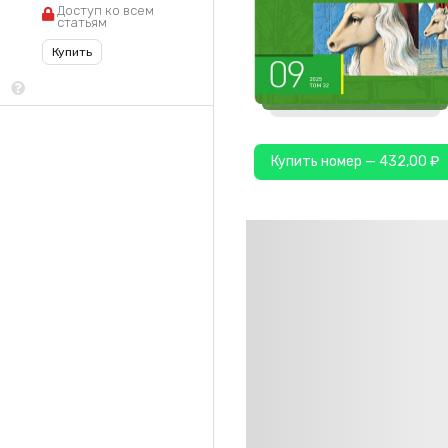
Доступ ко всем
статьям
Купить
Купить номер — 432,00 ₽