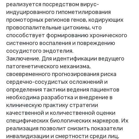
реализуется посредством вирус-
индуцированного гипометилирования
промоторных регионов генов, кодирующих
провоспалительные цитокины, что
способствует формированию хронического
системного воспаления и повреждению
сосудистого эндотелия.
Заключение. Для идентификации ведущего
патогенетического механизма,
своевременного прогнозирования риска
сердечно-сосудистых осложнений и
определения тактики ведения пациентов
необходима разработка и внедрение в
клиническую практику стратегии
качественной и количественной оценки
специфических биологических маркеров. Их
реализация позволит снизить показатели
инвалидизации и смертности среди лиц,