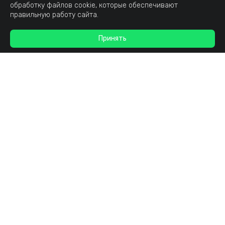
обработку файлов cookie, которые обеспечивают
правильную работу сайта.
Принять