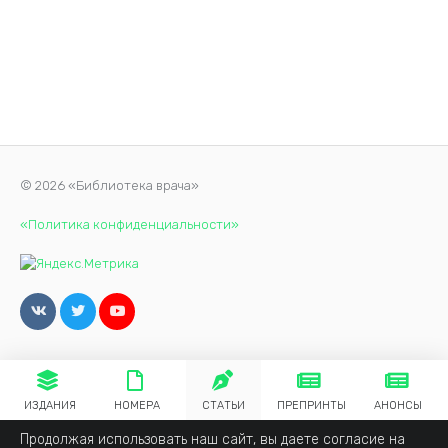
© 2026 «Библиотека врача»
«Политика конфиденциальности»
ИЗДАНИЯ
НОМЕРА
СТАТЬИ
ПРЕПРИНТЫ
АНОНСЫ
Продолжая использовать наш сайт, вы даете согласие на