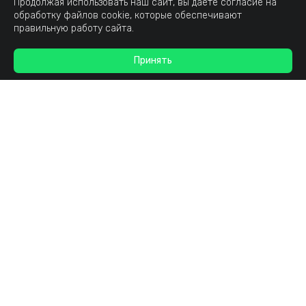
Продолжая использовать наш сайт, вы даете согласие на
обработку файлов cookie, которые обеспечивают
правильную работу сайта.
Принять