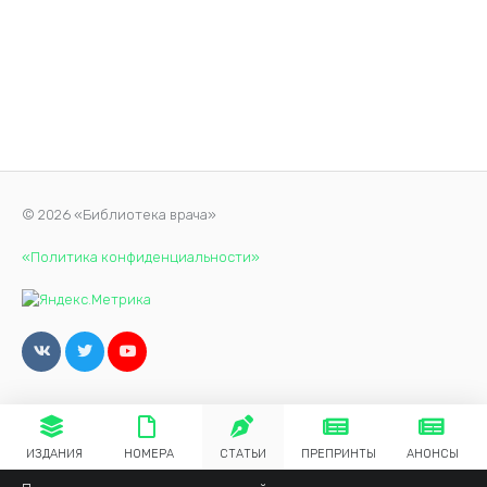
© 2026 «Библиотека врача»
«Политика конфиденциальности»
ИЗДАНИЯ
НОМЕРА
СТАТЬИ
ПРЕПРИНТЫ
АНОНСЫ