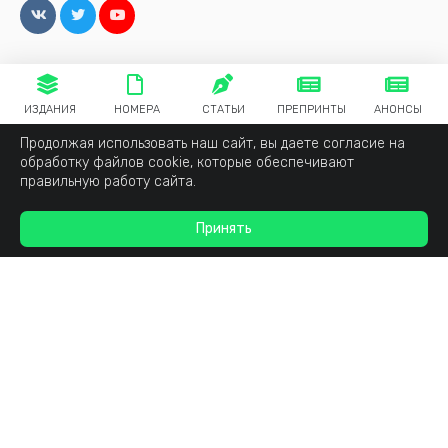
ИЗДАНИЯ
НОМЕРА
СТАТЬИ
ПРЕПРИНТЫ
АНОНСЫ
Продолжая использовать наш сайт, вы даете согласие на
обработку файлов cookie, которые обеспечивают
правильную работу сайта.
Принять