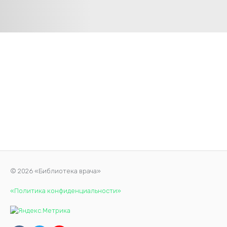
© 2026 «Библиотека врача»
«Политика конфиденциальности»