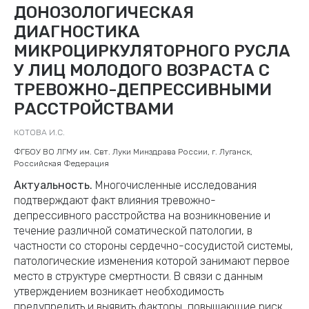
ДОНОЗОЛОГИЧЕСКАЯ
ДИАГНОСТИКА
МИКРОЦИРКУЛЯТОРНОГО РУСЛА
У ЛИЦ МОЛОДОГО ВОЗРАСТА С
ТРЕВОЖНО-ДЕПРЕССИВНЫМИ
РАССТРОЙСТВАМИ
КОТОВА И.С.
ФГБОУ ВО ЛГМУ им. Свт. Луки Минздрава России, г. Луганск,
Российская Федерация
Актуальность.
Многочисленные исследования
подтверждают факт влияния тревожно-
депрессивного расстройства на возникновение и
течение различной соматической патологии, в
частности со стороны сердечно-сосудистой системы,
патологические изменения которой занимают первое
место в структуре смертности. В связи с данным
утверждением возникает необходимость
предупредить и выявить факторы, повышающие риск