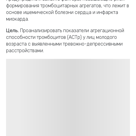
формирования тромбоцитарных агрегатов, что лежит в
основе ишемической болезни сердца и инфаркта
миокарда.
Цель.
Проанализировать показатели агрегационной
способности тромбоцитов (АCТp) у лиц молодого
возраста с выявленными тревожно-депрессивными
расстройствами.