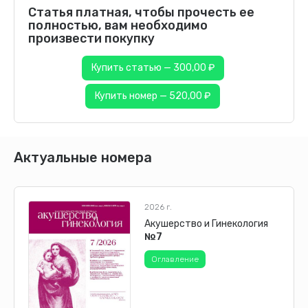
Статья платная, чтобы прочесть ее
полностью, вам необходимо
произвести покупку
Купить статью — 300,00 ₽
Купить номер — 520,00 ₽
Актуальные номера
2026 г.
Акушерство и Гинекология
№7
Оглавление