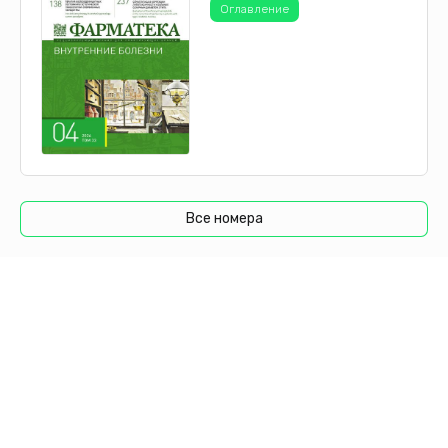
Оглавление
Все номера