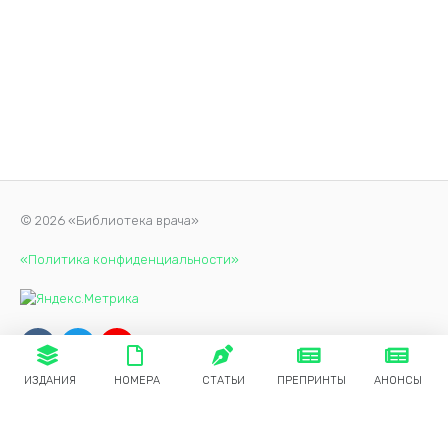
© 2026 «Библиотека врача»
«Политика конфиденциальности»
ИЗДАНИЯ
НОМЕРА
СТАТЬИ
ПРЕПРИНТЫ
АНОНСЫ