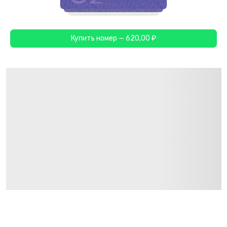
Купить номер — 620,00 ₽