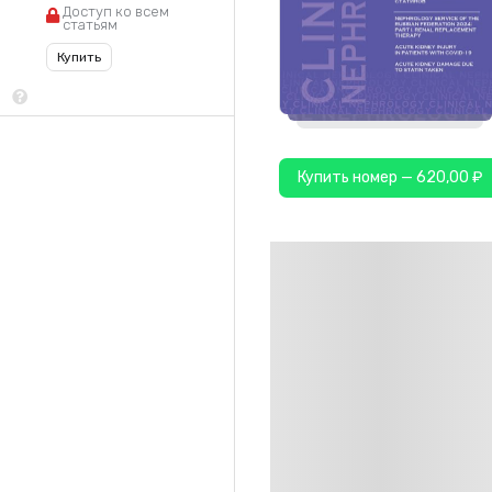
Доступ ко всем
статьям
Купить
Купить номер — 620,00 ₽