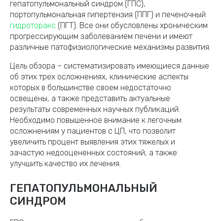
гепатопульмональный синдром (ГПС),
портопульмональная гипертензия (ППГ) и печеночный
гидроторакс
(ПГТ). Все они обусловлены хроническим
прогрессирующим заболеванием печени и имеют
различные патофизиологические механизмы развития.
Цель обзора – систематизировать имеющиеся данные
об этих трех осложнениях, клинические аспекты
которых в большинстве своем недостаточно
освещены, а также представить актуальные
результаты современных научных публикаций.
Необходимо повышенное внимание к легочным
осложнениям у пациентов с ЦП, что позволит
увеличить процент выявления этих тяжелых и
зачастую недооцененных состояний, а также
улучшить качество их лечения.
ГЕПАТОПУЛЬМОНАЛЬНЫЙ
СИНДРОМ