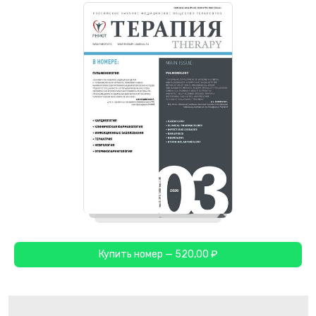
Купить номер — 520,00 ₽