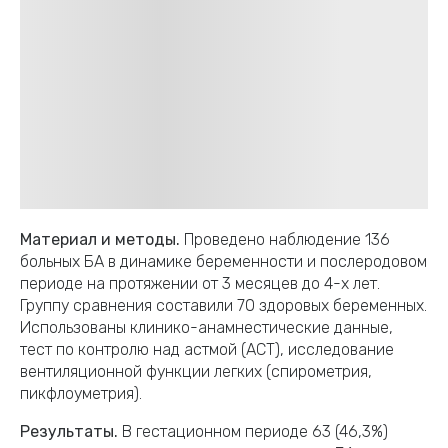
Материал и методы.
Проведено наблюдение 136
больных БА в динамике беременности и послеродовом
периоде на протяжении от 3 месяцев до 4-х лет.
Группу сравнения составили 70 здоровых беременных.
Использованы клинико-анамнестические данные,
тест по контролю над астмой (АСТ), исследование
вентиляционной функции легких (спирометрия,
пикфлоуметрия).
Результаты.
В гестационном периоде 63 (46,3%)