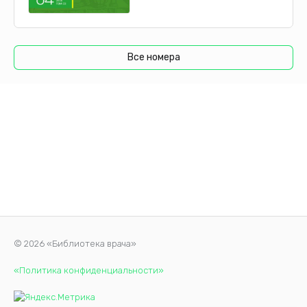
Все номера
© 2026 «Библиотека врача»
«Политика конфиденциальности»