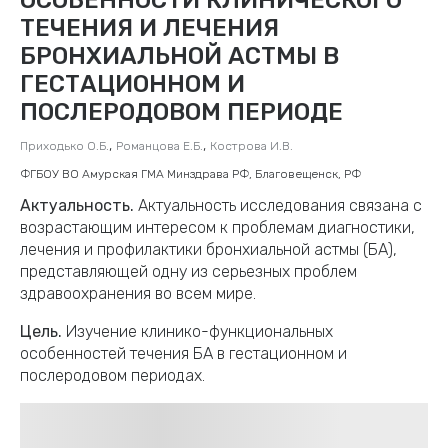
ТЕЧЕНИЯ И ЛЕЧЕНИЯ
БРОНХИАЛЬНОЙ АСТМЫ В
ГЕСТАЦИОННОМ И
ПОСЛЕРОДОВОМ ПЕРИОДЕ
,
,
Приходько О.Б.
Романцова Е.Б.
Кострова И.В.
ФГБОУ ВО Амурская ГМА Минздрава РФ, Благовещенск, РФ
Актуальность.
Актуальность исследования связана с
возрастающим интересом к проблемам диагностики,
лечения и профилактики бронхиальной астмы (БА),
представляющей одну из серьезных проблем
здравоохранения во всем мире.
Цель.
Изучение клинико-функциональных
особенностей течения БА в гестационном и
послеродовом периодах.