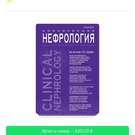
Купить номер — 620,00 ₽