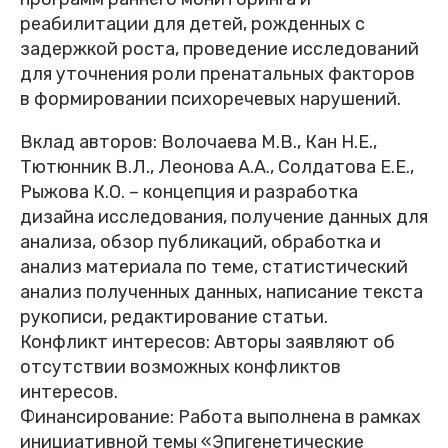
реабилитации для детей, рожденных с
задержкой роста, проведение исследований
для уточнения роли пренатальных факторов
в формировании психоречевых нарушений.
Вклад авторов: Волочаева М.В., Кан Н.Е.,
Тютюнник В.Л., Леонова А.А., Солдатова Е.Е.,
Рыжова К.О. – концепция и разработка
дизайна исследования, получение данных для
анализа, обзор публикаций, обработка и
анализ материала по теме, статистический
анализ полученных данных, написание текста
рукописи, редактирование статьи.
Конфликт интересов: Авторы заявляют об
отсутствии возможных конфликтов
интересов.
Финансирование: Работа выполнена в рамках
инициативной темы «Эпигенетические