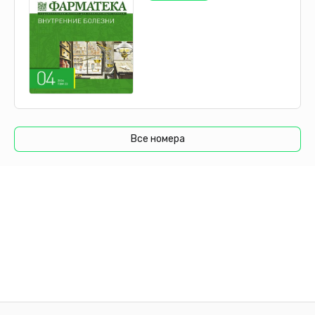
Все номера