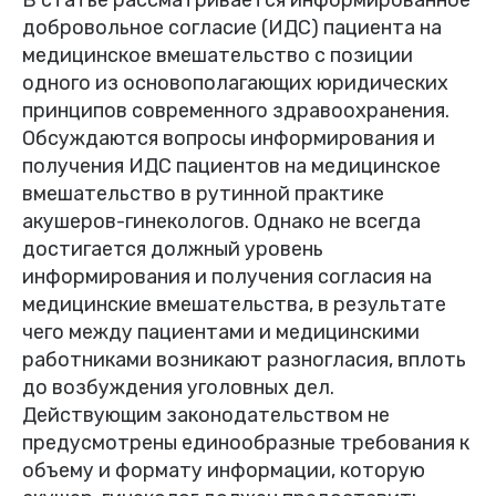
добровольное согласие (ИДС) пациента на
медицинское вмешательство с позиции
одного из основополагающих юридических
принципов современного здравоохранения.
Обсуждаются вопросы информирования и
получения ИДС пациентов на медицинское
вмешательство в рутинной практике
акушеров-гинекологов. Однако не всегда
достигается должный уровень
информирования и получения согласия на
медицинские вмешательства, в результате
чего между пациентами и медицинскими
работниками возникают разногласия, вплоть
до возбуждения уголовных дел.
Действующим законодательством не
предусмотрены единообразные требования к
объему и формату информации, которую