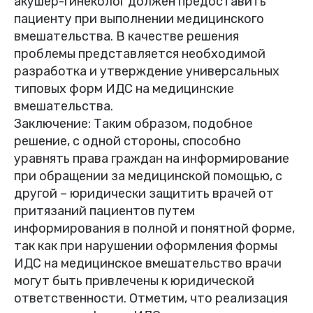
акушер-гинеколог должен предоставить
пациенту при выполнении медицинского
вмешательства. В качестве решения
проблемы представляется необходимой
разработка и утверждение универсальных
типовых форм ИДС на медицинские
вмешательства.
Заключение: Таким образом, подобное
решение, с одной стороны, способно
уравнять права граждан на информирование
при обращении за медицинской помощью, с
другой – юридически защитить врачей от
притязаний пациентов путем
информирования в полной и понятной форме,
так как при нарушении оформления формы
ИДС на медицинское вмешательство врачи
могут быть привлечены к юридической
ответственности. Отметим, что реализация