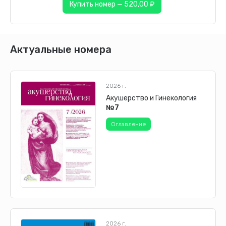
Купить номер — 520,00 ₽
Актуальные номера
2026 г.
Акушерство и Гинекология
№7
Оглавление
2026 г.