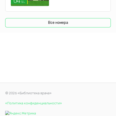
Все номера
© 2026 «Библиотека врача»
«Политика конфиденциальности»