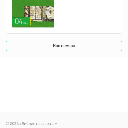
Все номера
© 2026 «Библиотека врача»