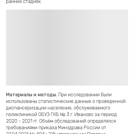
ранних стадиях.
Материалы и методы.
При исследовании были
использованы статистические данные о проведенной
диспансеризации населения, обслуживаемого
поликлиникой ОБУЗ ГКБ № 3 г. Иваново за период
2020 - 2021 гг. Объём обследований определялся
требованиями приказа Минздрава России от