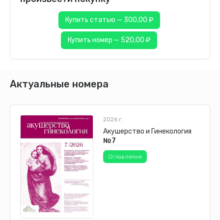
Купить статью — 300,00 ₽
Купить номер — 520,00 ₽
Актуальные номера
2026 г.
Акушерство и Гинекология
№7
Оглавление