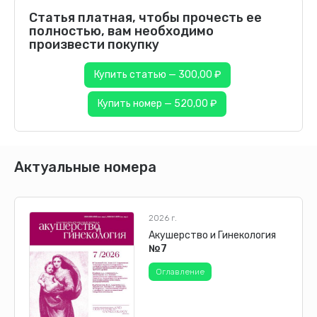
Статья платная, чтобы прочесть ее
полностью, вам необходимо
произвести покупку
Купить статью — 300,00 ₽
Купить номер — 520,00 ₽
Актуальные номера
2026 г.
Акушерство и Гинекология
№7
Оглавление