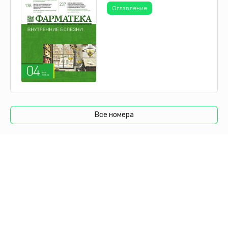
Оглавление
Все номера