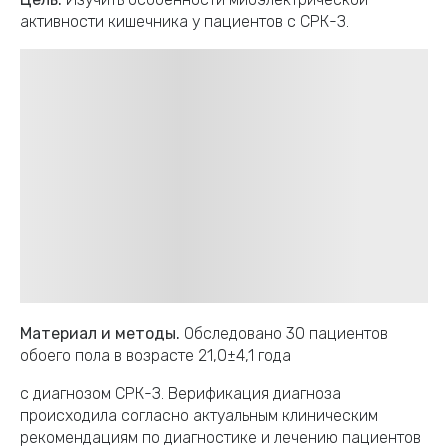
активности кишечника у пациентов с СРК-З.
Материал и методы.
Обследовано 30 пациентов
обоего пола в возрасте 21,0±4,1 года
с диагнозом СРК-З. Верификация диагноза
происходила согласно актуальным клиническим
рекомендациям по диагностике и лечению пациентов