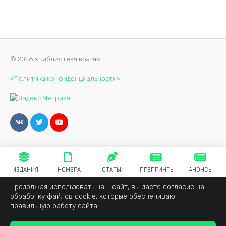
© 2026 «Библиотека врача»
«Политика конфиденциальности»
ИЗДАНИЯ
НОМЕРА
СТАТЬИ
ПРЕПРИНТЫ
АНОНСЫ
Продолжая использовать наш сайт, вы даете согласие на
обработку файлов cookie, которые обеспечивают
правильную работу сайта.