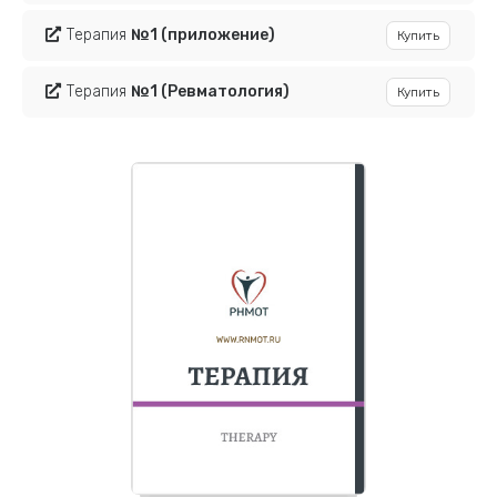
Терапия
№1
(приложение)
Купить
Терапия
№1
(Ревматология)
Купить