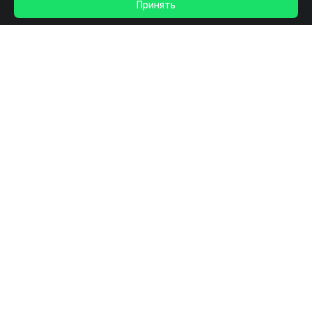
Принять