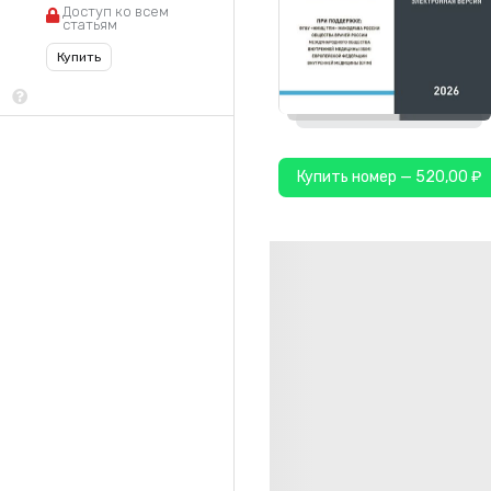
Доступ ко всем
статьям
Купить
Купить номер — 520,00 ₽