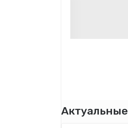
Актуальные