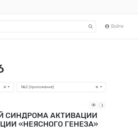
Войти
6
№2 (приложение)
ЧАЙ СИНДРОМА АКТИВАЦИИ
ЦИИ «НЕЯСНОГО ГЕНЕЗА»