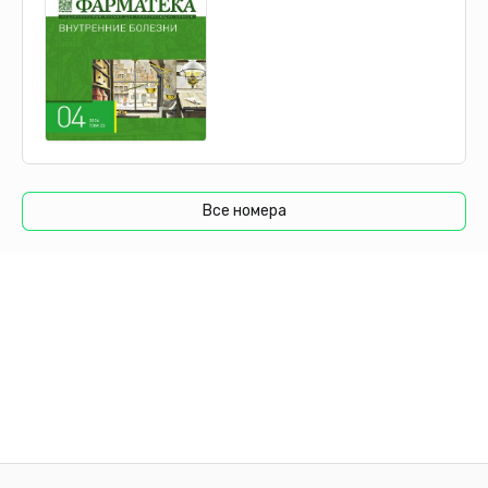
Все номера