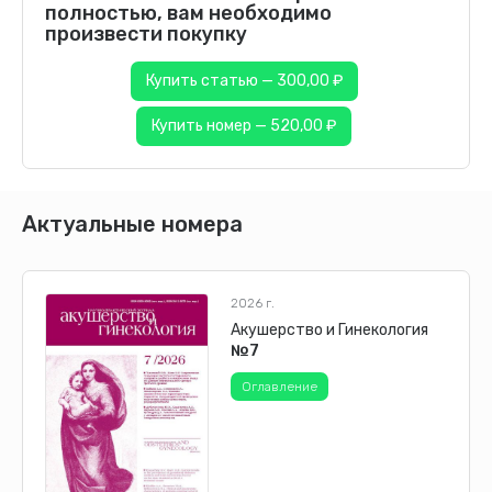
полностью, вам необходимо
произвести покупку
Купить статью — 300,00 ₽
Купить номер — 520,00 ₽
Актуальные номера
2026 г.
Акушерство и Гинекология
№7
Оглавление