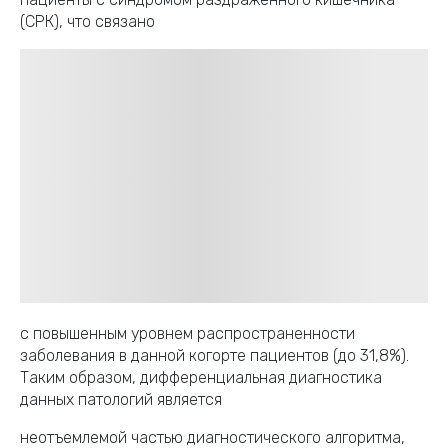
(СРК), что связано
с повышенным уровнем распространенности
заболевания в данной когорте пациентов (до 31,8%).
Таким образом, дифференциальная диагностика
данных патологий является
неотъемлемой частью диагностического алгоритма,