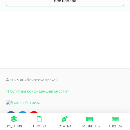
Все номера
© 2026 «Библиотека врача»
«Политика конфиденциальности»
ИЗДАНИЯ
НОМЕРА
СТАТЬИ
ПРЕПРИНТЫ
АНОНСЫ