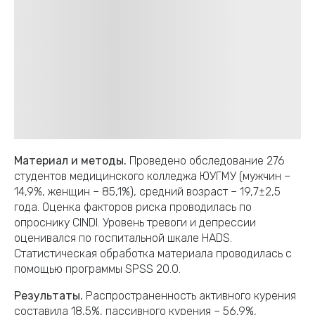
Материал и методы.
Проведено обследование 276
студентов медицинского колледжа ЮУГМУ (мужчин –
14,9%, женщин – 85,1%), средний возраст – 19,7±2,5
года. Оценка факторов риска проводилась по
опроснику CINDI. Уровень тревоги и депрессии
оценивался по госпитальной шкале HADS.
Статистическая обработка материала проводилась с
помощью программы SPSS 20.0.
Результаты.
Распространенность активного курения
составила 18,5%, пассивного курения – 56,9%,