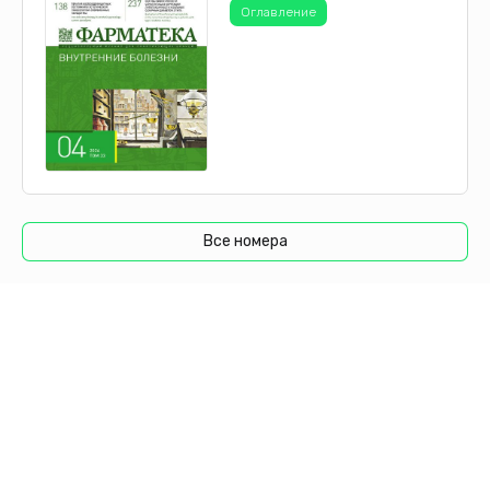
Оглавление
Все номера