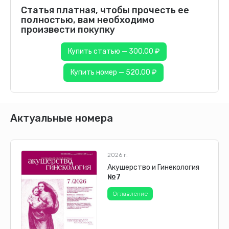
Статья платная, чтобы прочесть ее
полностью, вам необходимо
произвести покупку
Купить статью — 300,00 ₽
Купить номер — 520,00 ₽
Актуальные номера
2026 г.
Акушерство и Гинекология
№7
Оглавление