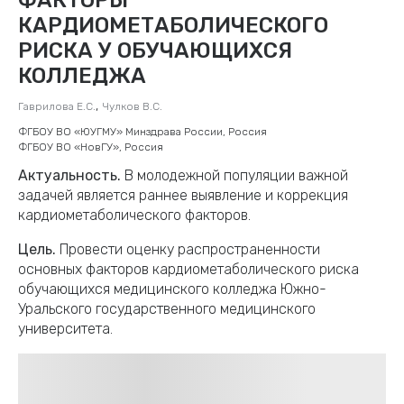
КАРДИОМЕТАБОЛИЧЕСКОГО
РИСКА У ОБУЧАЮЩИХСЯ
КОЛЛЕДЖА
,
Гаврилова Е.С.
Чулков В.С.
ФГБОУ ВО «ЮУГМУ» Минздрава России, Россия
ФГБОУ ВО «НовГУ», Россия
Актуальность.
В молодежной популяции важной
задачей является раннее выявление и коррекция
кардиометаболического факторов.
Цель.
Провести оценку распространенности
основных факторов кардиометаболического риска
обучающихся медицинского колледжа Южно-
Уральского государственного медицинского
университета.