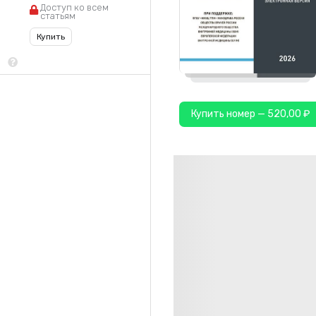
Доступ ко всем
статьям
Купить
Купить номер — 520,00 ₽