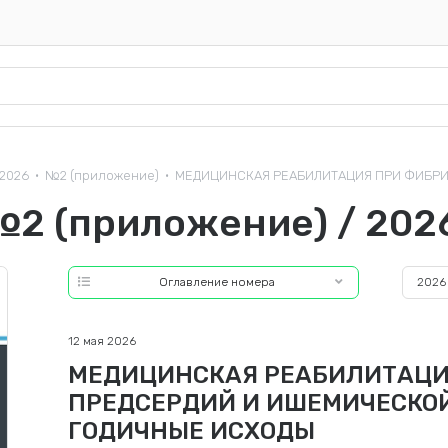
2026
№2 (приложение)
МЕДИЦИНСКАЯ РЕАБИЛИТАЦИЯ ПРИ ФИБРИЛ
•
•
№2 (приложение) / 202
Оглавление номера
2026
12 мая 2026
МЕДИЦИНСКАЯ РЕАБИЛИТАЦИ
ПРЕДСЕРДИЙ И ИШЕМИЧЕСКОЙ
ГОДИЧНЫЕ ИСХОДЫ