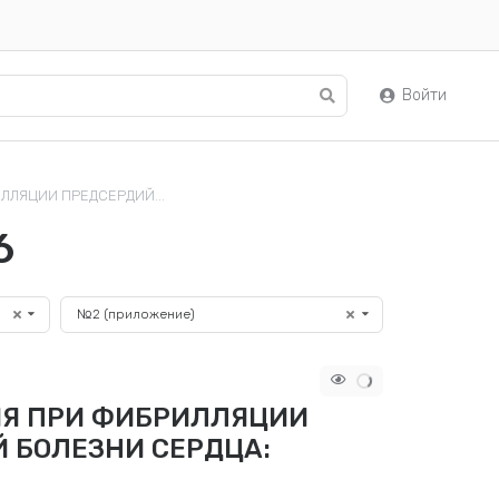
Войти
ЛЯЦИИ ПРЕДСЕРДИЙ...
6
№2 (приложение)
Я ПРИ ФИБРИЛЛЯЦИИ
 БОЛЕЗНИ СЕРДЦА: