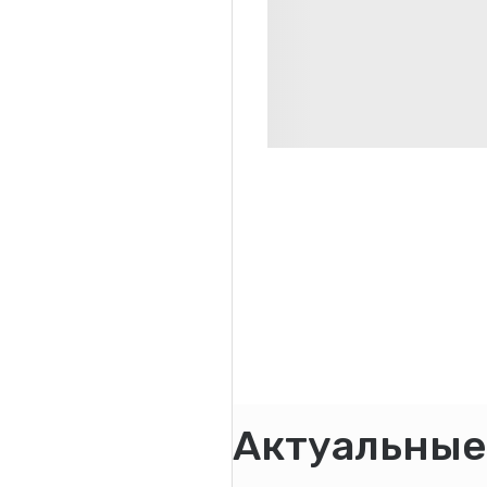
Актуальные