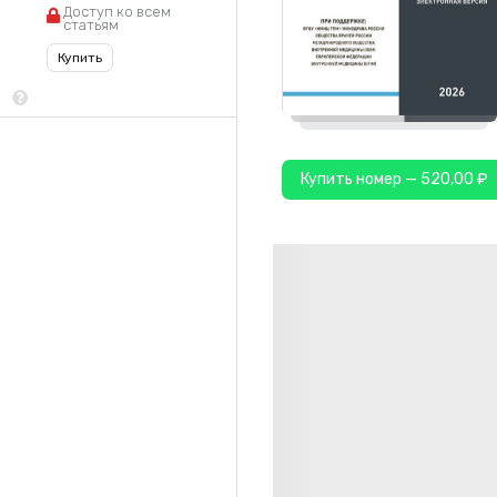
Доступ ко всем
статьям
Купить
Купить номер — 520,00 ₽