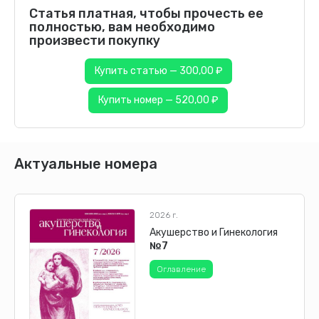
Статья платная, чтобы прочесть ее
полностью, вам необходимо
произвести покупку
Купить статью — 300,00 ₽
Купить номер — 520,00 ₽
Актуальные номера
2026 г.
Акушерство и Гинекология
№7
Оглавление