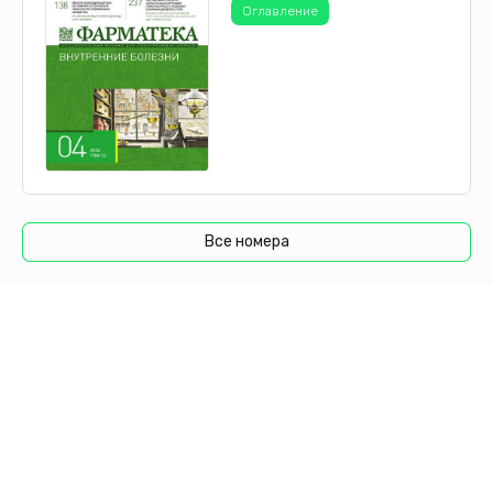
Оглавление
Все номера