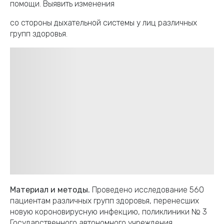
помощи. Выявить изменения
со стороны дыхательной системы у лиц различных
групп здоровья.
Материал и методы.
Проведено исследование 560
пациентам различных групп здоровья, перенесших
новую короновирусную инфекцию, поликлиники № 3
Государственного автономного учреждения