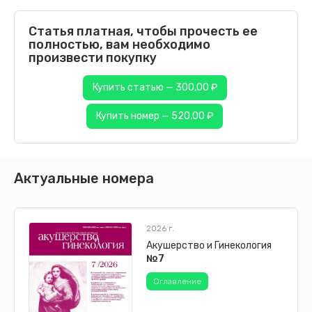
Статья платная, чтобы прочесть ее
полностью, вам необходимо
произвести покупку
Купить статью — 300,00 ₽
Купить номер — 520,00 ₽
Актуальные номера
2026 г.
Акушерство и Гинекология
№7
Оглавление