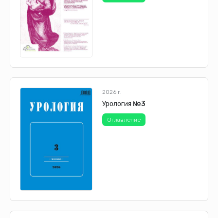
2026 г.
Урология
№3
Оглавление