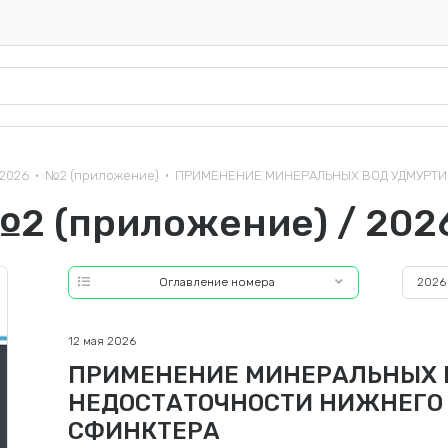
2026
№2 (приложение)
ПРИМЕНЕНИЕ МИНЕРАЛЬНЫХ ВОД УДМУРТИИ
•
•
№2 (приложение) / 202
Оглавление номера
2026
12 мая 2026
ПРИМЕНЕНИЕ МИНЕРАЛЬНЫХ 
НЕДОСТАТОЧНОСТИ НИЖНЕГО
СФИНКТЕРА