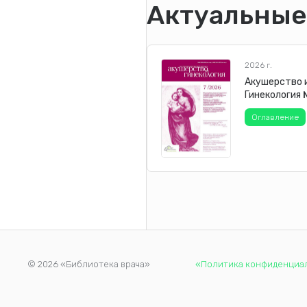
Актуальные
2026 г.
Акушерство 
Гинекология
Оглавление
© 2026 «Библиотека врача»
«Политика конфиденциа