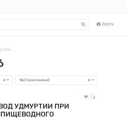
Войти
 ПРИ...
6
№2 (приложение)
ВОД УДМУРТИИ ПРИ
 ПИЩЕВОДНОГО