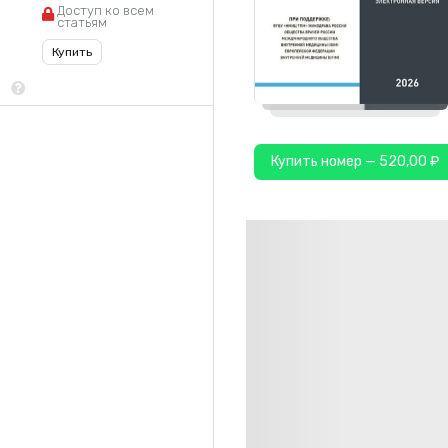
Доступ ко всем
статьям
Купить
Купить номер — 520,00 ₽