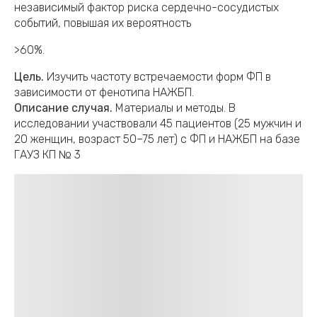
независимый фактор риска сердечно-сосудистых
событий, повышая их вероятность
>60%.
Цель.
Изучить частоту встречаемости форм ФП в
зависимости от фенотипа НАЖБП.
Описание случая.
Материалы и методы. В
исследовании участвовали 45 пациентов (25 мужчин и
20 женщин, возраст 50–75 лет) с ФП и НАЖБП на базе
ГАУЗ КП № 3