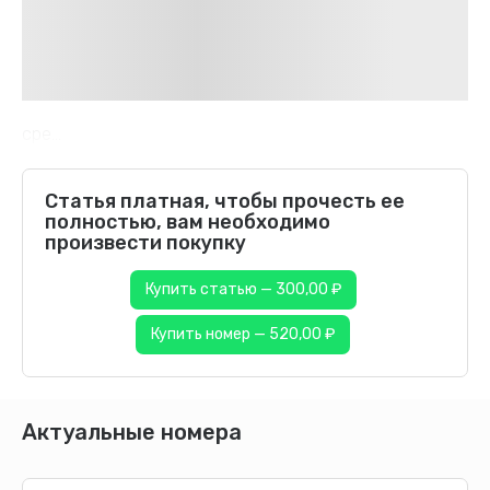
сре...
Статья платная, чтобы прочесть ее
полностью, вам необходимо
произвести покупку
Купить статью — 300,00 ₽
Купить номер — 520,00 ₽
Актуальные номера