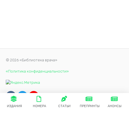
© 2026 «Библиотека врача»
«Политика конфиденциальности»
ИЗДАНИЯ
НОМЕРА
СТАТЬИ
ПРЕПРИНТЫ
АНОНСЫ