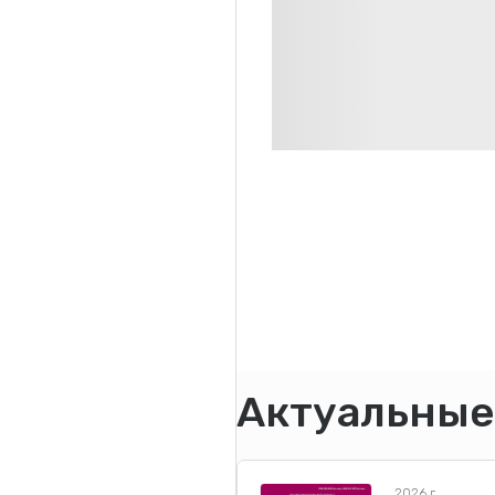
Актуальные
2026 г.