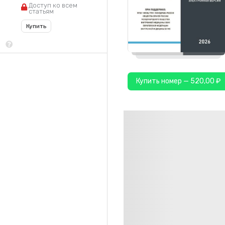
Доступ ко всем
статьям
Купить
Купить номер — 520,00 ₽