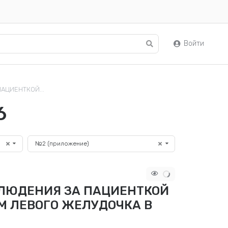
Войти
АЦИЕНТКОЙ...
6
№2 (приложение)
БЛЮДЕНИЯ ЗА ПАЦИЕНТКОЙ
 ЛЕВОГО ЖЕЛУДОЧКА В