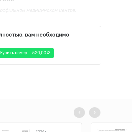
профильном медицинском центре.
олностью, вам необходимо
Купить номер — 520,00 ₽
2026 г.