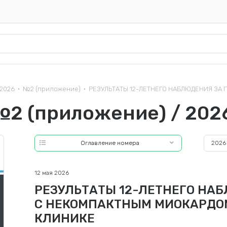
2026
№2 (приложение)
РЕЗУЛЬТАТЫ 12-ЛЕТНЕГО НАБЛЮДЕНИЯ ЗА П
•
•
№2 (приложение) / 202
Оглавление номера
2026
12 мая 2026
РЕЗУЛЬТАТЫ 12-ЛЕТНЕГО НА
С НЕКОМПАКТНЫМ МИОКАРДОМ
КЛИНИКЕ