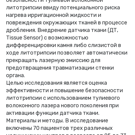
литотрипсии ввиду потенциального риска
нагрева ирригационной жидкости и
повреждения окружающих тканей в процессе
дробления. Внедрение датчика ткани (ДТ,
Tissue Sensor) с возможностью
дифференцировки камня либо слизистой в
ходе литотрипсии позволяет автоматически
прекращать лазерную эмиссию для
предотвращения травматизации стенки
органа.
Целью исследования является оценка
эффективности и повышение безопасности
литотрипсии с использованием тулиевого
волоконного лазера нового поколения при
активации функции датчика ткани.
Материалы и методы. В исследование
включены 70 пациентов трех различных