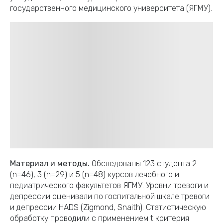
государственного медицинского университета (ЯГМУ).
Материал и методы.
Обследованы 123 студента 2
(n=46), 3 (n=29) и 5 (n=48) курсов лечебного и
педиатрического факультетов ЯГМУ. Уровни тревоги и
депрессии оценивали по госпитальной шкале тревоги
и депрессии HADS (Zigmond, Snaith). Статистическую
обработку проводили с применением t критерия