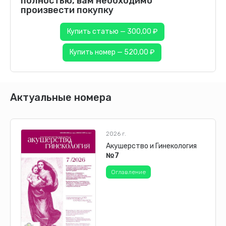
полностью, вам необходимо
произвести покупку
Купить статью — 300,00 ₽
Купить номер — 520,00 ₽
Актуальные номера
2026 г.
Акушерство и Гинекология
№7
Оглавление