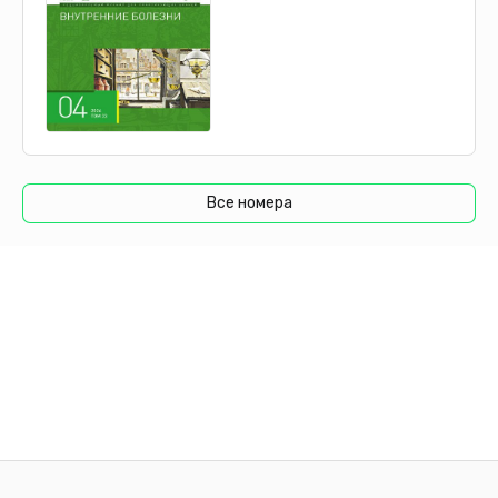
Все номера